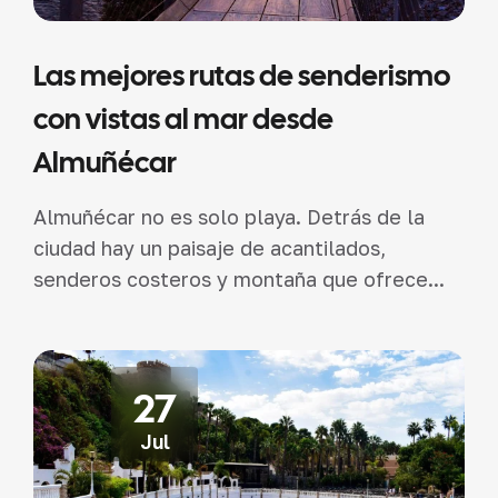
Las mejores rutas de senderismo
con vistas al mar desde
Almuñécar
Almuñécar no es solo playa. Detrás de la
ciudad hay un paisaje de acantilados,
senderos costeros y montaña que ofrece...
27
Jul