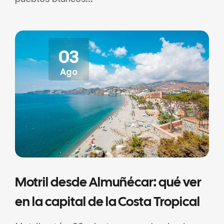
03
Ago
Motril desde Almuñécar: qué ver
en la capital de la Costa Tropical