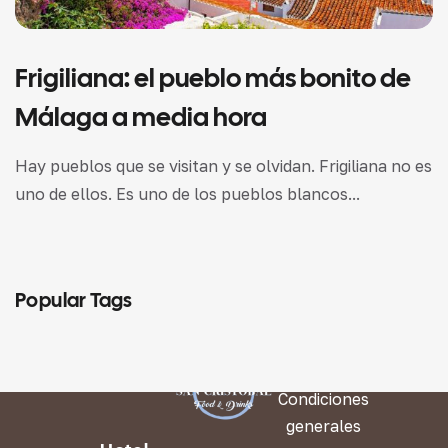
Frigiliana: el pueblo más bonito de
Málaga a media hora
Hay pueblos que se visitan y se olvidan. Frigiliana no es
uno de ellos. Es uno de los pueblos blancos...
Popular Tags
LEGAL
Condiciones
generales