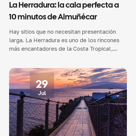
La Herradura: la cala perfecta a
10 minutos de Almuñécar
Hay sitios que no necesitan presentación
larga. La Herradura es uno de los rincones
más encantadores de la Costa Tropical,...
29
Jul