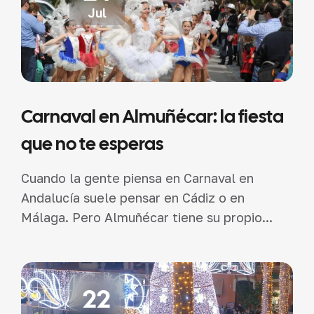
Jul
Carnaval en Almuñécar: la fiesta
que no te esperas
Cuando la gente piensa en Carnaval en
Andalucía suele pensar en Cádiz o en
Málaga. Pero Almuñécar tiene su propio...
22