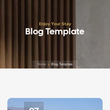
Enjoy Your Stay
Blog Template
Home
Blog Template