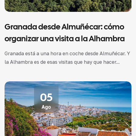
Granada desde Almuñécar: cómo
organizar una visita a la Alhambra
Granada está a una hora en coche desde Almuñécar. Y
la Alhambra es de esas visitas que hay que hacer...
05
Ago