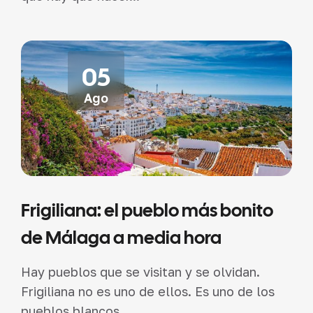
05
Ago
Frigiliana: el pueblo más bonito
de Málaga a media hora
Hay pueblos que se visitan y se olvidan.
Frigiliana no es uno de ellos. Es uno de los
pueblos blancos...