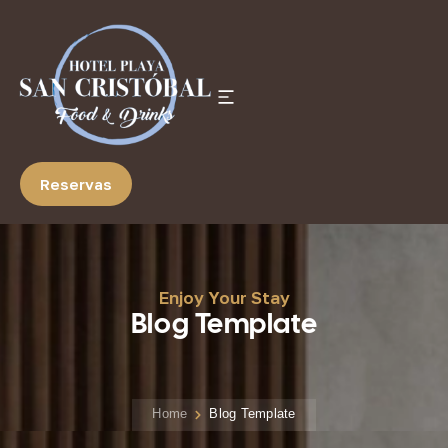
Reservas
Enjoy Your Stay
Blog Template
Home
Blog Template