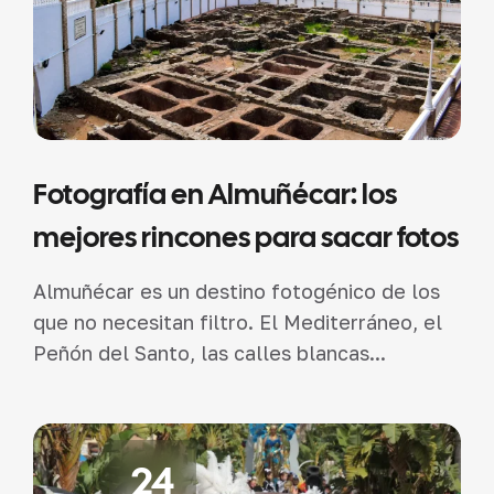
Fotografía en Almuñécar: los
mejores rincones para sacar fotos
Almuñécar es un destino fotogénico de los
que no necesitan filtro. El Mediterráneo, el
Peñón del Santo, las calles blancas...
24