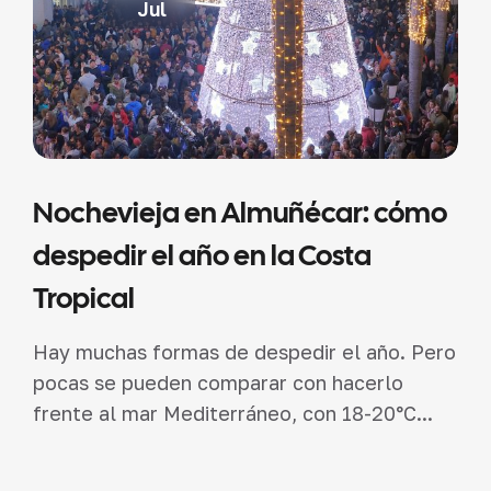
Jul
Nochevieja en Almuñécar: cómo
despedir el año en la Costa
Tropical
Hay muchas formas de despedir el año. Pero
pocas se pueden comparar con hacerlo
frente al mar Mediterráneo, con 18-20°C...