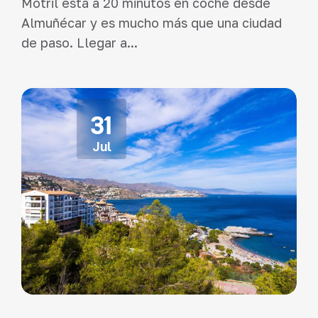
Motril está a 20 minutos en coche desde
Almuñécar y es mucho más que una ciudad
de paso. Llegar a...
31
Jul