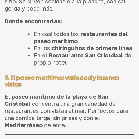
sitio. Se sirven cocidas o a la plancha, con sal
gorda y poco más.
Dónde encontrarlas:
En casi todos los
restaurantes del
paseo marítimo
En los
chiringuitos de primera línea
En el
Restaurante San Cristóbal
del
propio hotel
5. El paseo marítimo: variedad y buenas
vistas
El
paseo marítimo de la playa de San
Cristóbal
concentra una gran variedad de
restaurantes con vistas al mar. Perfectos para
una comida larga, sin prisas y con el
Mediterráneo
delante.