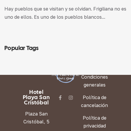
Hay pueblos que se visitan y se olvidan. Frigiliana no es
uno de ellos. Es uno de los pueblos blancos...
Popular Tags
LEGAL
Condiciones
generales
Hotel
Playa San
Política de
Cristóbal
cancelación
Plaza San
Política de
Cristóbal, 5
privacidad