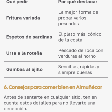
Qué pedir
Por qué destacar
La mejor forma de
Fritura variada
probar varios
pescados
El plato más icónico
Espetos de sardinas
de la costa
Pescado de roca con
Urta a la roteña
verduras al horno
Sencillas, rápidas y
Gambas al ajillo
siempre buenas
6. Consejos para comer bien en Almuñécar
Antes de sentarte en cualquier sitio, ten en
cuenta estos detalles para no llevarte una
decepción.