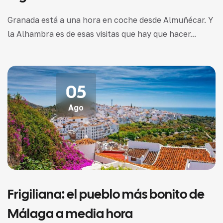
Granada está a una hora en coche desde Almuñécar. Y
la Alhambra es de esas visitas que hay que hacer...
05
Ago
Frigiliana: el pueblo más bonito de
Málaga a media hora