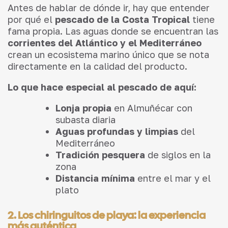
Antes de hablar de dónde ir, hay que entender
por qué el
pescado de la Costa Tropical
tiene
fama propia. Las aguas donde se encuentran las
corrientes del Atlántico y el Mediterráneo
crean un ecosistema marino único que se nota
directamente en la calidad del producto.
Lo que hace especial al pescado de aquí:
Lonja propia
en Almuñécar con
subasta diaria
Aguas profundas y limpias
del
Mediterráneo
Tradición pesquera
de siglos en la
zona
Distancia mínima
entre el mar y el
plato
2. Los chiringuitos de playa: la experiencia
más auténtica