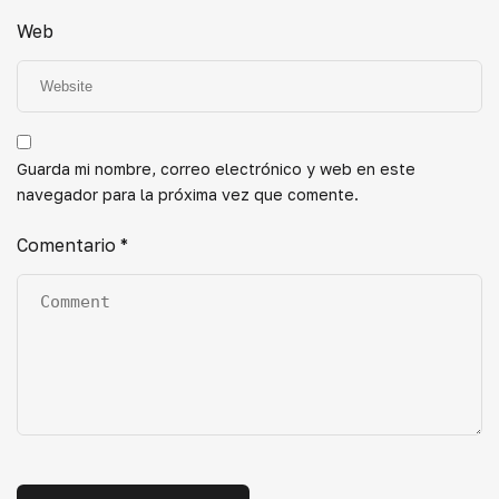
Web
Guarda mi nombre, correo electrónico y web en este
navegador para la próxima vez que comente.
Comentario
*