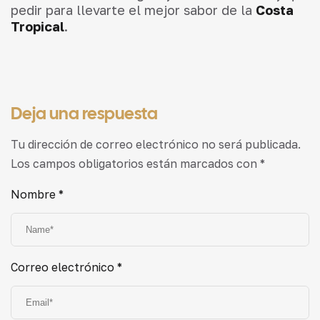
pedir para llevarte el mejor sabor de la
Costa
Tropical
.
Deja una respuesta
Tu dirección de correo electrónico no será publicada.
Los campos obligatorios están marcados con
*
Nombre
*
Correo electrónico
*