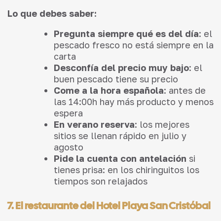
Lo que debes saber:
Pregunta siempre qué es del día
: el
pescado fresco no está siempre en la
carta
Desconfía del precio muy bajo
: el
buen pescado tiene su precio
Come a la hora española
: antes de
las 14:00h hay más producto y menos
espera
En verano reserva
: los mejores
sitios se llenan rápido en julio y
agosto
Pide la cuenta con antelación
si
tienes prisa: en los chiringuitos los
tiempos son relajados
7. El restaurante del Hotel Playa San Cristóbal