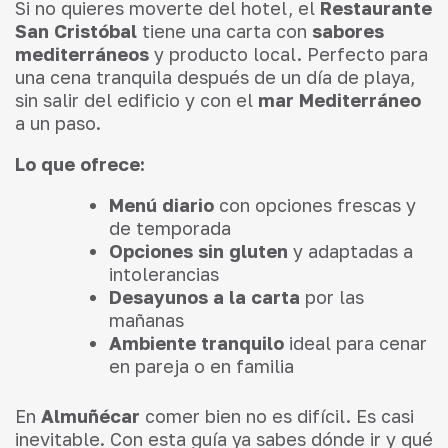
Si no quieres moverte del hotel, el
Restaurante
San Cristóbal
tiene una carta con
sabores
mediterráneos
y producto local. Perfecto para
una cena tranquila después de un día de playa,
sin salir del edificio y con el
mar Mediterráneo
a un paso.
Lo que ofrece:
Menú diario
con opciones frescas y
de temporada
Opciones sin gluten
y adaptadas a
intolerancias
Desayunos a la carta
por las
mañanas
Ambiente tranquilo
ideal para cenar
en pareja o en familia
En
Almuñécar
comer bien no es difícil. Es casi
inevitable. Con esta guía ya sabes dónde ir y qué