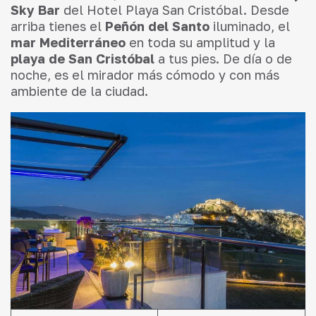
Sky Bar
del Hotel Playa San Cristóbal. Desde
arriba tienes el
Peñón del Santo
iluminado, el
mar Mediterráneo
en toda su amplitud y la
playa de San Cristóbal
a tus pies. De día o de
noche, es el mirador más cómodo y con más
ambiente de la ciudad.