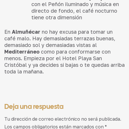
con el Peñón iluminado y música en
directo de fondo, el café nocturno
tiene otra dimensión
En
Almuñécar
no hay excusa para tomar un
café malo. Hay demasiadas terrazas buenas,
demasiado sol y demasiadas vistas al
Mediterráneo
como para conformarse con
menos. Empieza por el Hotel Playa San
Cristóbal y ya decides si bajas o te quedas arriba
toda la mañana.
Deja una respuesta
Tu dirección de correo electrónico no será publicada.
Los campos obligatorios están marcados con
*