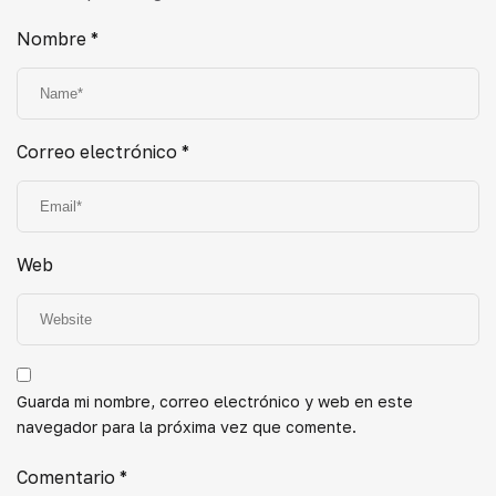
Nombre
*
Correo electrónico
*
Web
Guarda mi nombre, correo electrónico y web en este
navegador para la próxima vez que comente.
Comentario
*