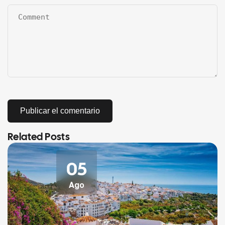
Related Posts
05
Ago