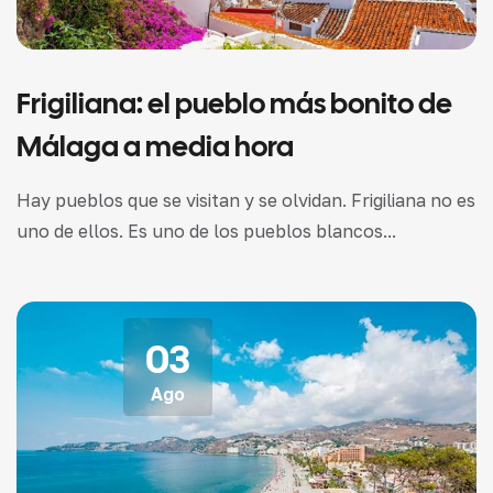
Frigiliana: el pueblo más bonito de
Málaga a media hora
Hay pueblos que se visitan y se olvidan. Frigiliana no es
uno de ellos. Es uno de los pueblos blancos...
03
Ago