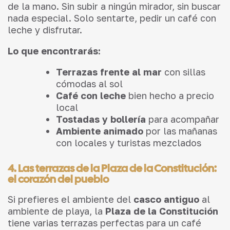
de la mano. Sin subir a ningún mirador, sin buscar
nada especial. Solo sentarte, pedir un café con
leche y disfrutar.
Lo que encontrarás:
Terrazas frente al mar
con sillas
cómodas al sol
Café con leche
bien hecho a precio
local
Tostadas y bollería
para acompañar
Ambiente animado
por las mañanas
con locales y turistas mezclados
4. Las terrazas de la Plaza de la Constitución:
el corazón del pueblo
Si prefieres el ambiente del
casco antiguo
al
ambiente de playa, la
Plaza de la Constitución
tiene varias terrazas perfectas para un café