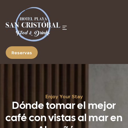
Reservas
Enjoy Your Stay
Dónde tomar el mejor
café con vistas al mar en