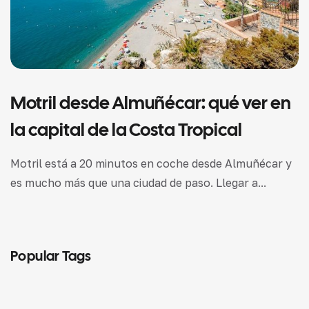
Motril desde Almuñécar: qué ver en
la capital de la Costa Tropical
Motril está a 20 minutos en coche desde Almuñécar y
es mucho más que una ciudad de paso. Llegar a...
Popular Tags
LEGAL