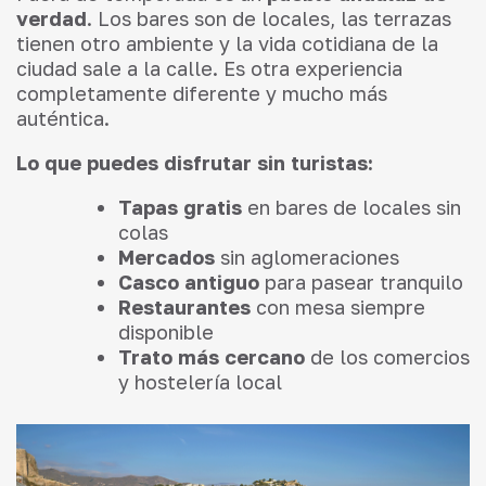
verdad
. Los bares son de locales, las terrazas
tienen otro ambiente y la vida cotidiana de la
ciudad sale a la calle. Es otra experiencia
completamente diferente y mucho más
auténtica.
Lo que puedes disfrutar sin turistas:
Tapas gratis
en bares de locales sin
colas
Mercados
sin aglomeraciones
Casco antiguo
para pasear tranquilo
Restaurantes
con mesa siempre
disponible
Trato más cercano
de los comercios
y hostelería local