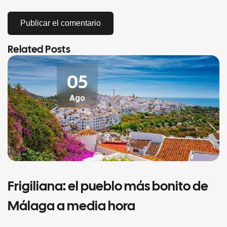
Related Posts
05
Ago
Frigiliana: el pueblo más bonito de
Málaga a media hora