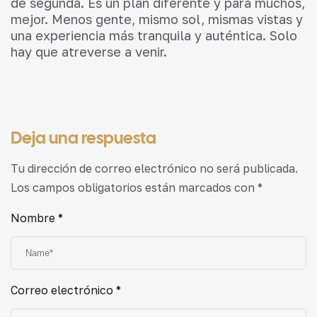
de segunda. Es un plan diferente y para muchos,
mejor. Menos gente, mismo sol, mismas vistas y
una experiencia más tranquila y auténtica. Solo
hay que atreverse a venir.
Deja una respuesta
Tu dirección de correo electrónico no será publicada.
Los campos obligatorios están marcados con
*
Nombre
*
Correo electrónico
*