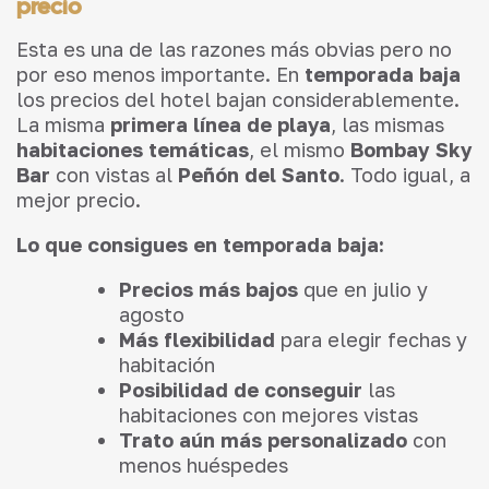
precio
Esta es una de las razones más obvias pero no
por eso menos importante. En
temporada baja
los precios del hotel bajan considerablemente.
La misma
primera línea de playa
, las mismas
habitaciones temáticas
, el mismo
Bombay Sky
Bar
con vistas al
Peñón del Santo
. Todo igual, a
mejor precio.
Lo que consigues en temporada baja:
Precios más bajos
que en julio y
agosto
Más flexibilidad
para elegir fechas y
habitación
Posibilidad de conseguir
las
habitaciones con mejores vistas
Trato aún más personalizado
con
menos huéspedes