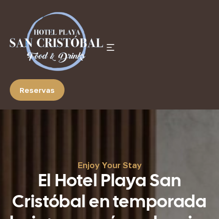
Reservas
Enjoy Your Stay
El Hotel Playa San
Cristóbal en temporada