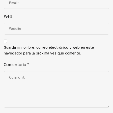
Web
Guarda mi nombre, correo electrónico y web en este
navegador para la próxima vez que comente.
Comentario
*