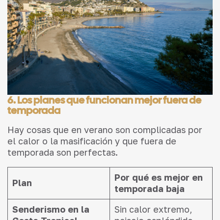
6. Los planes que funcionan mejor fuera de
temporada
Hay cosas que en verano son complicadas por
el calor o la masificación y que fuera de
temporada son perfectas.
Por qué es mejor en
Plan
temporada baja
Senderismo en la
Sin calor extremo,