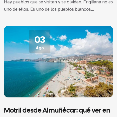
Hay pueblos que se visitan y se olvidan. Frigiliana no es
uno de ellos. Es uno de los pueblos blancos...
03
Ago
Motril desde Almuñécar: qué ver en