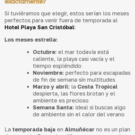
exactamente?
Si tuviéramos que elegir, estos serían los meses
perfectos para venir fuera de temporada al
Hotel Playa San Cristóbal
:
Los meses estrella:
Octubre
: el mar todavía está
caliente, la playa casi vacía y el
tiempo espléndido
Noviembre
: perfecto para escapadas
de fin de semana sin multitudes
Marzo y abril
: la
Costa Tropical
despierta, las flores brotan y el
ambiente es precioso
Semana Santa
: ideal si buscas algo
de ambiente sin el calor del verano
La
temporada baja
en
Almuñécar
no es un plan