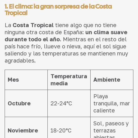
1. El clima: la gran sorpresa de la Costa
Tropical
La
Costa Tropical
tiene algo que no tiene
ninguna otra costa de España:
un clima suave
durante todo el año
. Mientras en el resto del
país hace frío, llueve o nieva, aquí el sol sigue
saliendo y las temperaturas se mantienen muy
agradables.
Temperatura
Mes
Ambiente
media
Playa
Octubre
22-24°C
tranquila, mar
caliente
Sol, paseos y
Noviembre
18-20°C
terrazas
abiertas