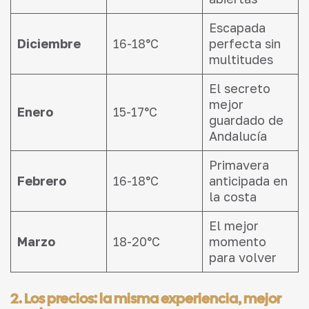
Escapada
Diciembre
16-18°C
perfecta sin
multitudes
El secreto
mejor
Enero
15-17°C
guardado de
Andalucía
Primavera
Febrero
16-18°C
anticipada en
la costa
El mejor
Marzo
18-20°C
momento
para volver
2. Los precios: la misma experiencia, mejor