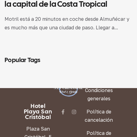
la capital de la Costa Tropical
Motril está a 20 minutos en coche desde Almuñécar y
es mucho más que una ciudad de paso. Llegar a...
Popular Tags
LEGAL
Condiciones
generales
Hotel
Playa San
Política de
Cristóbal
cancelación
Plaza San
Política de