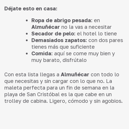
Déjate esto en casa:
Ropa de abrigo pesada
: en
Almuñécar
no la vas a necesitar
Secador de pelo
: el hotel lo tiene
Demasiados zapatos
: con dos pares
tienes más que suficiente
Comida
: aquí se come muy bien y
muy barato, disfrútalo
Con esta lista llegas a
Almuñécar
con todo lo
que necesitas y sin cargar con lo que no. La
maleta perfecta para un fin de semana en la
playa de San Cristóbal es la que cabe en un
trolley de cabina. Ligero, cómodo y sin agobios.