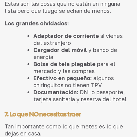
Estas son las cosas que no están en ninguna
lista pero que luego se echan de menos.
Los grandes olvidados:
Adaptador de corriente
si vienes
del extranjero
Cargador del móvil
y banco de
energía
Bolsa de tela plegable
para el
mercado y las compras
Efectivo en pequeño
: algunos
chiringuitos no tienen TPV
Documentación
: DNI o pasaporte,
tarjeta sanitaria y reserva del hotel
7. Lo que NO necesitas traer
Tan importante como lo que metes es lo que
dejas en casa.