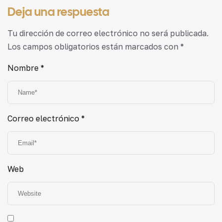
Deja una respuesta
Tu dirección de correo electrónico no será publicada.
Los campos obligatorios están marcados con
*
Nombre
*
Correo electrónico
*
Web