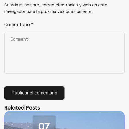
Guarda mi nombre, correo electrónico y web en este
navegador para la próxima vez que comente.
Comentario
*
Related Posts
07