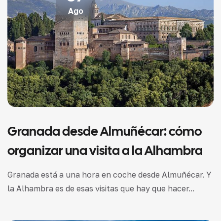
Ago
Granada desde Almuñécar: cómo
organizar una visita a la Alhambra
Granada está a una hora en coche desde Almuñécar. Y
la Alhambra es de esas visitas que hay que hacer...