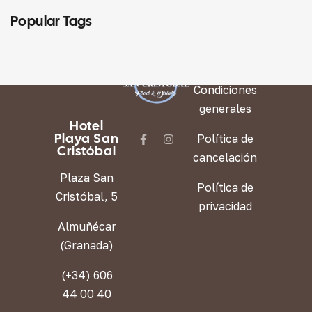
Popular Tags
LEGAL
Condiciones
generales
Hotel
Playa San
Política de
Cristóbal
cancelación
Plaza San
Política de
Cristóbal, 5
privacidad
Almuñécar
(Granada)
(+34) 606
44 00 40