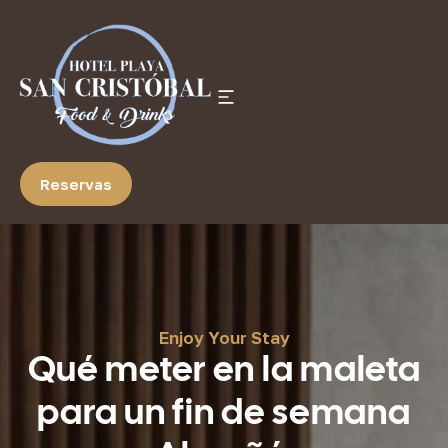
Reservas
Enjoy Your Stay
Qué meter en la maleta
para un fin de semana