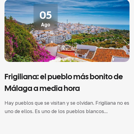
05
Ago
Frigiliana: el pueblo más bonito de
Málaga a media hora
Hay pueblos que se visitan y se olvidan. Frigiliana no es
uno de ellos. Es uno de los pueblos blancos...