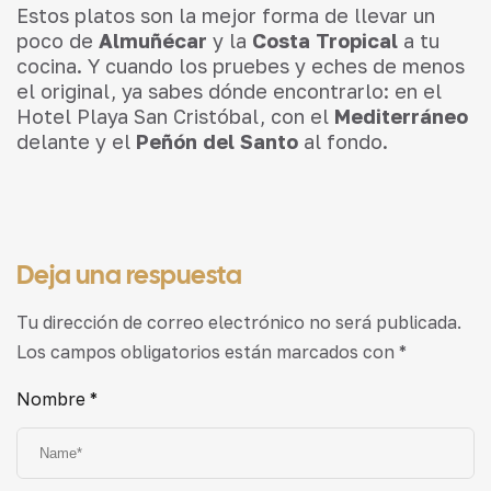
Estos platos son la mejor forma de llevar un
poco de
Almuñécar
y la
Costa Tropical
a tu
cocina. Y cuando los pruebes y eches de menos
el original, ya sabes dónde encontrarlo: en el
Hotel Playa San Cristóbal, con el
Mediterráneo
delante y el
Peñón del Santo
al fondo.
Deja una respuesta
Tu dirección de correo electrónico no será publicada.
Los campos obligatorios están marcados con
*
Nombre
*