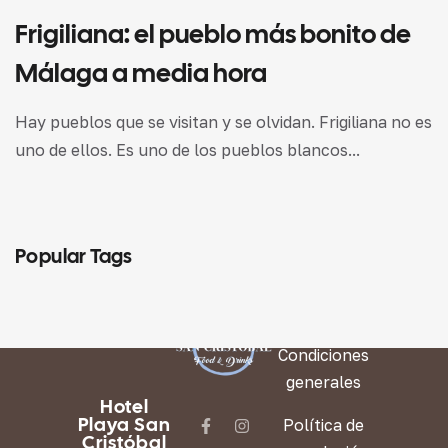
Frigiliana: el pueblo más bonito de
Málaga a media hora
Hay pueblos que se visitan y se olvidan. Frigiliana no es
uno de ellos. Es uno de los pueblos blancos...
Popular Tags
LEGAL
Condiciones
generales
Hotel
Playa San
Política de
Cristóbal