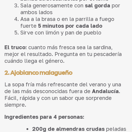
Sala generosamente con
sal gorda
por
ambos lados
Asa a la brasa o en la parrilla a fuego
fuerte
5 minutos por cada lado
Sirve con limón y pan de pueblo
El truco:
cuanto más fresca sea la sardina,
mejor el resultado. Pregunta en tu pescadería
cuándo llega el género.
2. Ajoblanco malagueño
La sopa fría más refrescante del verano y una
de las más desconocidas fuera de
Andalucía
.
Fácil, rápida y con un sabor que sorprende
siempre.
Ingredientes para 4 personas:
200g de almendras crudas
peladas