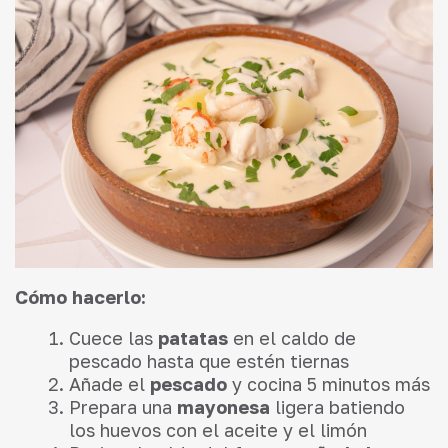
Cómo hacerlo:
Cuece las
patatas
en el caldo de
pescado hasta que estén tiernas
Añade el
pescado
y cocina 5 minutos más
Prepara una
mayonesa
ligera batiendo
los huevos con el aceite y el limón