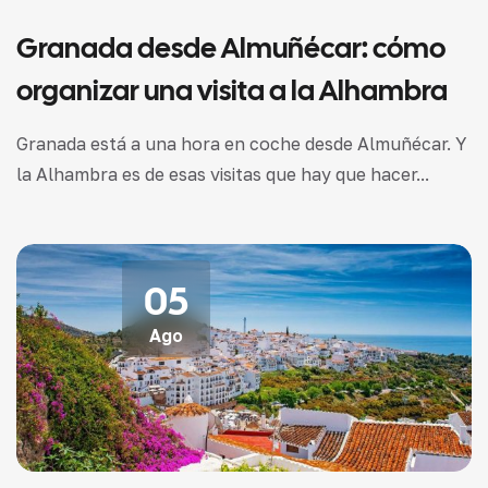
Granada desde Almuñécar: cómo
organizar una visita a la Alhambra
Granada está a una hora en coche desde Almuñécar. Y
la Alhambra es de esas visitas que hay que hacer...
05
Ago