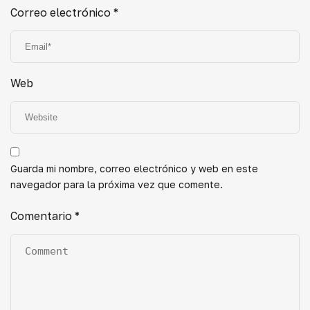
Correo electrónico
*
Web
Guarda mi nombre, correo electrónico y web en este
navegador para la próxima vez que comente.
Comentario
*