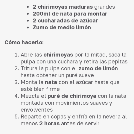
2 chirimoyas maduras
grandes
200ml de nata para montar
2 cucharadas de azúcar
Zumo de medio limón
Cómo hacerlo:
Abre las
chirimoyas
por la mitad, saca la
pulpa con una cuchara y retira las pepitas
Tritura la pulpa con el
zumo de limón
hasta obtener un puré suave
Monta la
nata
con el azúcar hasta que
esté bien firme
Mezcla el
puré de chirimoya
con la nata
montada con movimientos suaves y
envolventes
Reparte en copas y enfría en la nevera al
menos
2 horas
antes de servir