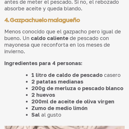
antes de meter el pescado. Si no, el rebozado
absorbe aceite y queda blando.
4. Gazpachuelo malagueño
Menos conocido que el gazpacho pero igual de
bueno. Un
caldo caliente
de pescado con
mayonesa que reconforta en los meses de
invierno.
Ingredientes para 4 personas:
1 litro de caldo de pescado
casero
2 patatas medianas
200g de merluza o pescado blanco
2 huevos
200ml de aceite de oliva virgen
Zumo de medio limón
Sal
al gusto