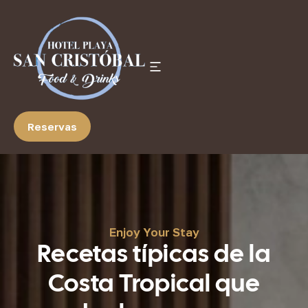
Reservas
Enjoy Your Stay
Recetas típicas de la
Costa Tropical que