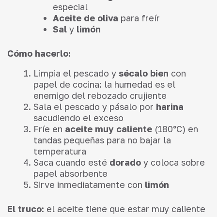
especial
Aceite de oliva
para freír
Sal
y
limón
Cómo hacerlo:
Limpia el pescado y
sécalo bien
con
papel de cocina: la humedad es el
enemigo del rebozado crujiente
Sala el pescado y pásalo por
harina
sacudiendo el exceso
Fríe en
aceite muy caliente
(180°C) en
tandas pequeñas para no bajar la
temperatura
Saca cuando esté
dorado
y coloca sobre
papel absorbente
Sirve inmediatamente con
limón
El truco:
el aceite tiene que estar muy caliente